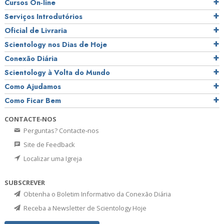
Cursos On‑line
Serviços Introdutórios
Oficial de Livraria
Scientology nos Dias de Hoje
Conexão Diária
Scientology à Volta do Mundo
Como Ajudamos
Como Ficar Bem
CONTACTE‑NOS
Perguntas? Contacte‑nos
Site de Feedback
Localizar uma Igreja
SUBSCREVER
Obtenha o Boletim Informativo da Conexão Diária
Receba a Newsletter de Scientology Hoje