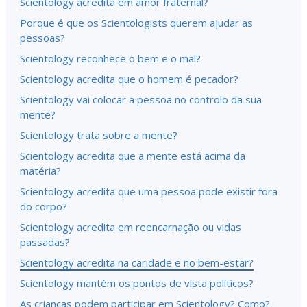
Scientology acredita em amor fraternal?
Porque é que os Scientologists querem ajudar as
pessoas?
Scientology reconhece o bem e o mal?
Scientology acredita que o homem é pecador?
Scientology vai colocar a pessoa no controlo da sua
mente?
Scientology trata sobre a mente?
Scientology acredita que a mente está acima da
matéria?
Scientology acredita que uma pessoa pode existir fora
do corpo?
Scientology acredita em reencarnação ou vidas
passadas?
Scientology acredita na caridade e no bem-estar?
Scientology mantém os pontos de vista políticos?
As crianças podem participar em Scientology? Como?