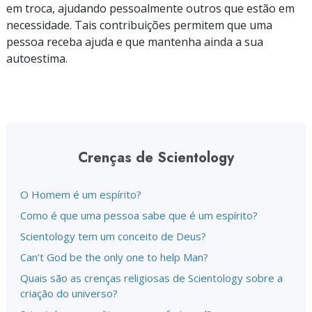
em troca, ajudando pessoalmente outros que estão em
necessidade. Tais contribuições permitem que uma
pessoa receba ajuda e que mantenha ainda a sua
autoestima.
Crenças de Scientology
O Homem é um espírito?
Como é que uma pessoa sabe que é um espírito?
Scientology tem um conceito de Deus?
Can’t God be the only one to help Man?
Quais são as crenças religiosas de Scientology sobre a
criação do universo?