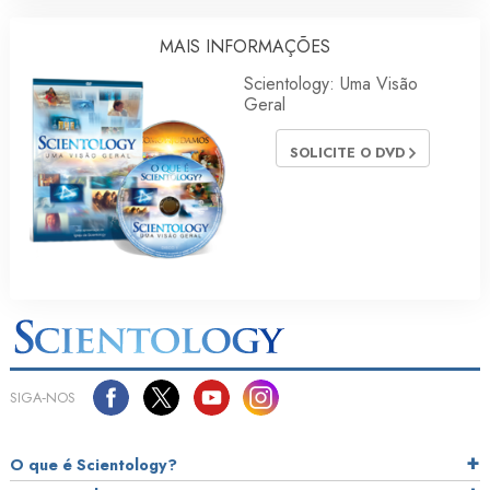
MAIS INFORMAÇÕES
Scientology: Uma Visão
Geral
SOLICITE O DVD
SIGA‑NOS
O que é Scientology?