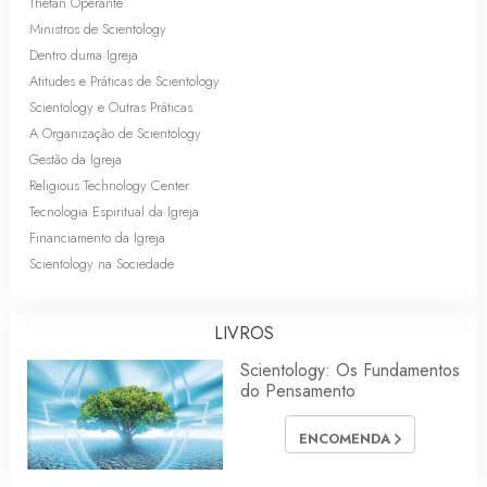
Thetan Operante
Ministros de Scientology
Dentro duma Igreja
Atitudes e Práticas de Scientology
Scientology e Outras Práticas
A Organização de Scientology
Gestão da Igreja
Religious Technology Center
Tecnologia Espiritual da Igreja
Financiamento da Igreja
Scientology na Sociedade
LIVROS
Scientology: Os Fundamentos
do Pensamento
ENCOMENDA