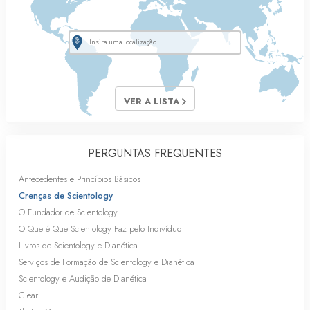
VER A LISTA
PERGUNTAS FREQUENTES
Antecedentes e Princípios Básicos
Crenças de Scientology
O Fundador de Scientology
O Que é Que Scientology Faz pelo Indivíduo
Livros de Scientology e Dianética
Serviços de Formação de Scientology e Dianética
Scientology e Audição de Dianética
Clear