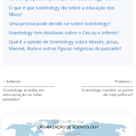
O que é que Scientology diz sobre a educação dos
filhos?
Uma pessoa pode decidir-se sobre Scientology?
Scientology tem doutrinas sobre o Céu ou o Inferno?
Qual é a opinião de Scientology sobre Moisés, Jesus,
Maomé, Buda e outras figuras religiosas do passado?
Anterior
Próximo
Scientology acredita em
Scientology mantém os pontos
reencarnação ou vidas
de vista políticos?
passadas?
ENCONTRE A SUA
ORGANIZAÇÃO DE SCIENTOLOGY
MAIS PRÓXIMA