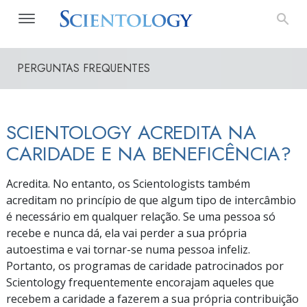
PERGUNTAS FREQUENTES
SCIENTOLOGY ACREDITA NA
CARIDADE E NA BENEFICÊNCIA?
Acredita. No entanto, os Scientologists também
acreditam no princípio de que algum tipo de intercâmbio
é necessário em qualquer relação. Se uma pessoa só
recebe e nunca dá, ela vai perder a sua própria
autoestima e vai
tornar-se
numa pessoa infeliz.
Portanto, os programas de caridade patrocinados por
Scientology frequentemente encorajam aqueles que
recebem a caridade a fazerem a sua própria contribuição