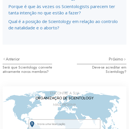
Porque é que às vezes os Scientologists parecem ter
tanta intenção no que estão a fazer?
Qual é a posição de Scientology em relação ao controlo
de natalidade e o aborto?
Anterior
Próximo
Será que Scientology converte
Deve-se acreditar em
ativamente novos membros?
Scientology?
ENCONTRE A SUA
ORGANIZAÇÃO DE SCIENTOLOGY
MAIS PRÓXIMA