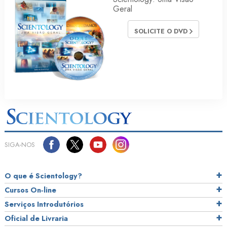
Geral
SOLICITE O DVD
SIGA‑NOS
O que é Scientology?
Cursos On‑line
Serviços Introdutórios
Oficial de Livraria