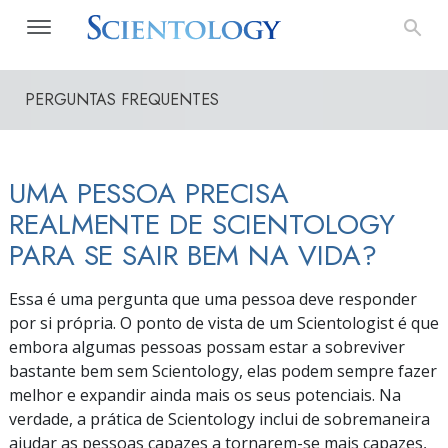
PERGUNTAS FREQUENTES
UMA PESSOA PRECISA
REALMENTE DE SCIENTOLOGY
PARA SE SAIR BEM NA VIDA?
Essa é uma pergunta que uma pessoa deve responder
por si própria. O ponto de vista de um Scientologist é que
embora algumas pessoas possam estar a sobreviver
bastante bem sem Scientology, elas podem sempre fazer
melhor e expandir ainda mais os seus potenciais. Na
verdade, a prática de Scientology inclui de sobremaneira
ajudar as pessoas capazes a
tornarem-se
mais capazes,