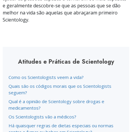
e geralmente
descobre-se
que as pessoas que se dão
melhor na vida são aquelas que abraçaram primeiro
Scientology.
Atitudes e Práticas de Scientology
Como os Scientologists veem a vida?
Quais são os códigos morais que os Scientologists
seguem?
Qual é a opinião de Scientology sobre drogas e
medicamentos?
Os Scientologists vão a médicos?
Há quaisquer regras de dietas especiais ou normas