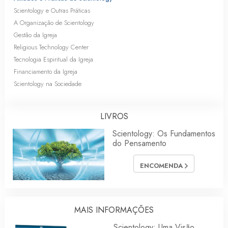
Scientology e Outras Práticas
A Organização de Scientology
Gestão da Igreja
Religious Technology Center
Tecnologia Espiritual da Igreja
Financiamento da Igreja
Scientology na Sociedade
LIVROS
Scientology: Os Fundamentos
do Pensamento
ENCOMENDA
MAIS INFORMAÇÕES
Scientology: Uma Visão