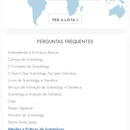
VER A LISTA
PERGUNTAS FREQUENTES
Antecedentes e Princípios Básicos
Crenças de Scientology
O Fundador de Scientology
O Que é Que Scientology Faz pelo Indivíduo
Livros de Scientology e Dianética
Serviços de Formação de Scientology e Dianética
Scientology e Audição de Dianética
Clear
Thetan Operante
Ministros de Scientology
Dentro duma Igreja
Atitudes e Práticas de Scientology