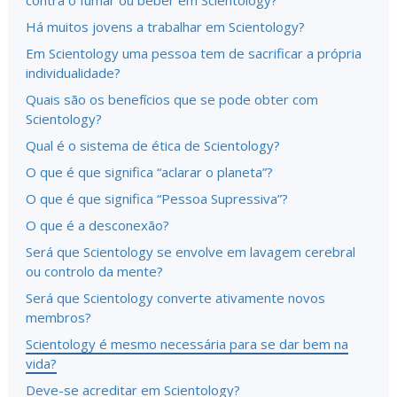
contra o fumar ou beber em Scientology?
Há muitos jovens a trabalhar em Scientology?
Em Scientology uma pessoa tem de sacrificar a própria
individualidade?
Quais são os benefícios que se pode obter com
Scientology?
Qual é o sistema de ética de Scientology?
O que é que significa “aclarar o planeta”?
O que é que significa “Pessoa Supressiva”?
O que é a desconexão?
Será que Scientology se envolve em lavagem cerebral
ou controlo da mente?
Será que Scientology converte ativamente novos
membros?
Scientology é mesmo necessária para se dar bem na
vida?
Deve-se acreditar em Scientology?