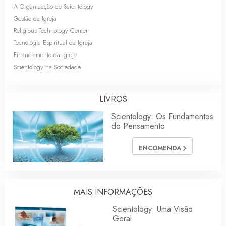
A Organização de Scientology
Gestão da Igreja
Religious Technology Center
Tecnologia Espiritual da Igreja
Financiamento da Igreja
Scientology na Sociedade
LIVROS
Scientology: Os Fundamentos
do Pensamento
ENCOMENDA
MAIS INFORMAÇÕES
Scientology: Uma Visão
Geral