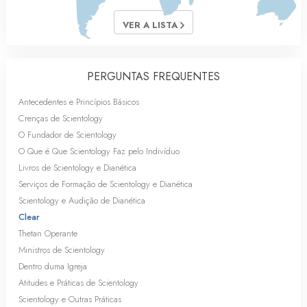
VER A LISTA
PERGUNTAS FREQUENTES
Antecedentes e Princípios Básicos
Crenças de Scientology
O Fundador de Scientology
O Que é Que Scientology Faz pelo Indivíduo
Livros de Scientology e Dianética
Serviços de Formação de Scientology e Dianética
Scientology e Audição de Dianética
Clear
Thetan Operante
Ministros de Scientology
Dentro duma Igreja
Atitudes e Práticas de Scientology
Scientology e Outras Práticas