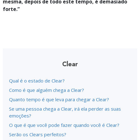
mesma, depois de todo este tempo, é demasiado
forte.”
Clear
Qual é o estado de Clear?
Como é que alguém chega a Clear?
Quanto tempo é que leva para chegar a Clear?
Se uma pessoa chega a Clear, irá ela perder as suas
emoções?
O que é que você pode fazer quando você é Clear?
Serão os Clears perfeitos?