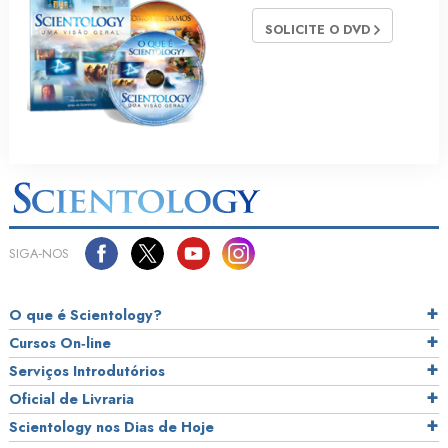
SOLICITE O DVD
SIGA‑NOS
O que é Scientology?
Cursos On‑line
Serviços Introdutórios
Oficial de Livraria
Scientology nos Dias de Hoje