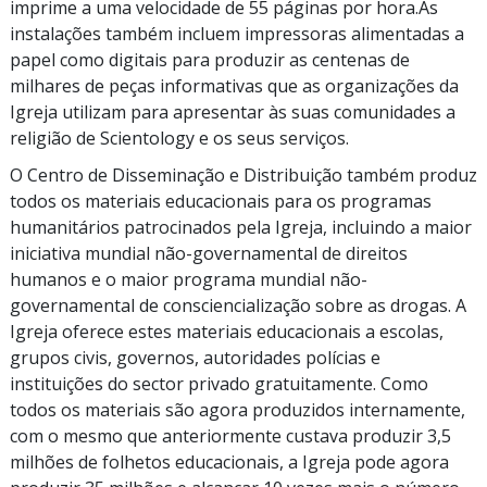
imprime a uma velocidade de
55 páginas
por hora.As
instalações também incluem impressoras alimentadas a
papel como digitais para produzir as centenas de
milhares de peças informativas que as organizações da
Igreja utilizam para apresentar às suas comunidades a
religião de Scientology e os seus serviços.
O Centro de Disseminação e Distribuição também produz
todos os materiais educacionais para os programas
humanitários patrocinados pela Igreja, incluindo a maior
iniciativa mundial não-governamental de direitos
humanos e o maior programa mundial não-
governamental de consciencialização sobre as drogas. A
Igreja oferece estes materiais educacionais a escolas,
grupos civis, governos, autoridades polícias e
instituições do sector privado gratuitamente. Como
todos os materiais são agora produzidos internamente,
com o mesmo que anteriormente custava produzir 3,5
milhões de folhetos educacionais, a Igreja pode agora