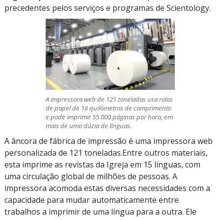
precedentes pelos serviços e programas de Scientology.
A impressora web de
121 toneladas
usa rolos
de papel de 16 quilómetros de comprimento
e pode imprimir
55 000 páginas
por hora, em
mais de uma dúzia de línguas.
A âncora de fábrica de impressão é uma impressora web
personalizada de 121 toneladas.Entre outros materiais,
esta imprime as revistas da Igreja em 15 línguas, com
uma circulação global de milhões de pessoas. A
impressora acomoda estas diversas necessidades com a
capacidade para mudar automaticamente entre
trabalhos a imprimir de uma língua para a outra. Ele