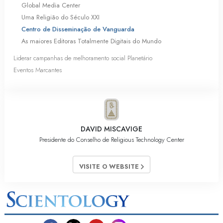
Global Media Center
Uma Religião do Século XXI
Centro de Disseminação de Vanguarda
As maiores Editoras Totalmente Digitais do Mundo
Liderar campanhas de melhoramento social Planetário
Eventos Marcantes
DAVID MISCAVIGE
Presidente do Conselho de Religious Technology Center
VISITE O WEBSITE