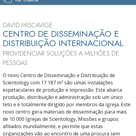
DAVID MISCAVIGE:
CENTRO DE DISSEMINAÇÃO E
DISTRIBUIÇÃO INTERNACIONAL
PROVIDENCIAR SOLUÇÕES A MILHÕES DE
PESSOAS
O novo Centro de Disseminação e Distribuição de
Scientology com
17 187 m²
são umas instalações
espetaculares de produção e impressão. Este abarca
produção, distribuição e administração sob um único
teto e é totalmente dirigido por membros da Igreja. Este
novo centro gera materiais de disseminação para mais
de
10 000 Igrejas
de Scientology, Missões e grupos
afiliados mundialmente, e permite que estas
organizações vão ao encontro de uma procura sem