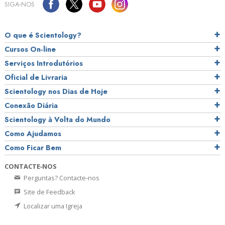
SIGA‑NOS
O que é Scientology?
Cursos On‑line
Serviços Introdutórios
Oficial de Livraria
Scientology nos Dias de Hoje
Conexão Diária
Scientology à Volta do Mundo
Como Ajudamos
Como Ficar Bem
CONTACTE‑NOS
Perguntas? Contacte‑nos
Site de Feedback
Localizar uma Igreja