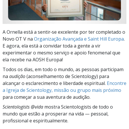
A Ornella está a sentir‑se excelente por ter completado o
Novo OT V na
Organização Avançada e Saint Hill Europa
.
E agora, ela está a convidar toda a gente a vir
experimentar o mesmo serviço e apoio fenomenal que
ela recebe na AOSH Europa!
Todos os dias, em todo o mundo, as pessoas participam
na
audição
(aconselhamento de Scientology) para
alcançar o esclarecimento e liberdade espiritual.
Encontre
a Igreja de Scientology, missão ou grupo mais próximo
para começar a sua aventura de audição.
Scientologists @vida
mostra Scientologists de todo o
mundo que estão a prosperar
na vida —
pessoal,
profissional e espiritualmente.