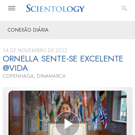
CONEXÃO DIÁRIA
14 DE NOVEMBRO DE 2022
ORNELLA SENTE‑SE EXCELENTE
@VIDA
COPENHAGA, DINAMARCA