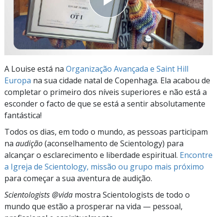
A Louise está na
Organização Avançada e Saint Hill
Europa
na sua cidade natal de Copenhaga. Ela acabou de
completar o primeiro dos níveis superiores e não está a
esconder o facto de que se está a sentir absolutamente
fantástica!
Todos os dias, em todo o mundo, as pessoas participam
na
audição
(aconselhamento de Scientology) para
alcançar o esclarecimento e liberdade espiritual.
Encontre
a Igreja de Scientology, missão ou grupo mais próximo
para começar a sua aventura de audição.
Scientologists @vida
mostra Scientologists de todo o
mundo que estão a prosperar
na vida —
pessoal,