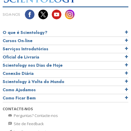
SIGA‑NOS
O que é Scientology?
Cursos On‑line
Serviços Introdutórios
Oficial de Livraria
Scientology nos Dias de Hoje
Conexão Diária
Scientology à Volta do Mundo
Como Ajudamos
Como Ficar Bem
CONTACTE‑NOS
Perguntas? Contacte‑nos
Site de Feedback