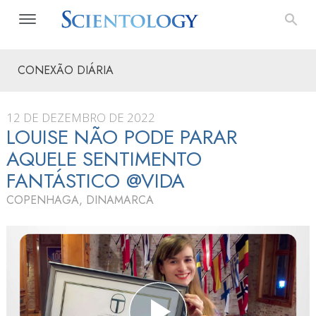
CONEXÃO DIÁRIA
12 DE DEZEMBRO DE 2022
LOUISE NÃO PODE PARAR
AQUELE SENTIMENTO
FANTÁSTICO @VIDA
COPENHAGA, DINAMARCA