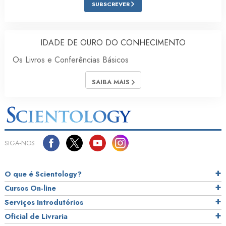
SUBSCREVER
IDADE DE OURO DO CONHECIMENTO
Os Livros e Conferências Básicos
SAIBA MAIS
SIGA‑NOS
O que é Scientology?
Cursos On‑line
Serviços Introdutórios
Oficial de Livraria