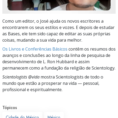
Como um editor, o José ajuda os novos escritores a
encontrarem os seus estilos e vozes. E depois de estudar
as Bases, ele tem sido capaz de editar as suas próprias
coisas, mudando a sua vida para melhor.
Os Livros e Conferências Básicos
contêm os resumos dos
avanços e conclusões ao longo da linha de pesquisa de
desenvolvimento de L. Ron Hubbard e assim
permanecem como a fundação da religião de Scientology.
Scientologists @vida
mostra Scientologists de todo o
mundo que estão a prosperar
na vida —
pessoal,
profissional e espiritualmente.
Tópicos
Cidade do México
México