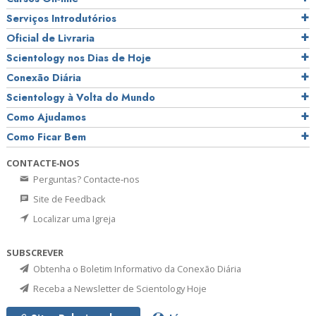
Serviços Introdutórios
Oficial de Livraria
Scientology nos Dias de Hoje
Conexão Diária
Scientology à Volta do Mundo
Como Ajudamos
Como Ficar Bem
CONTACTE‑NOS
Perguntas? Contacte‑nos
Site de Feedback
Localizar uma Igreja
SUBSCREVER
Obtenha o Boletim Informativo da Conexão Diária
Receba a Newsletter de Scientology Hoje