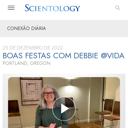
CONEXÃO DIÁRIA
25 DE DEZEMBRO DE 2022
BOAS FESTAS COM DEBBIE @VIDA
PORTLAND, OREGON