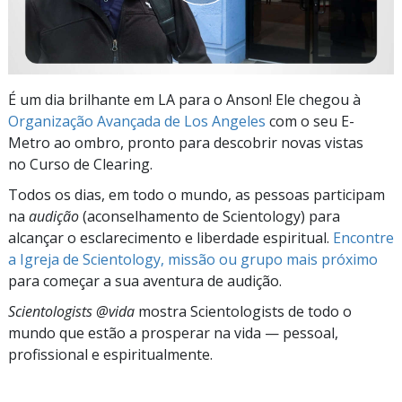
É um dia brilhante em LA para o Anson! Ele chegou à
Organização Avançada de Los Angeles
com o seu E-
Metro ao ombro, pronto para descobrir novas vistas
no Curso de Clearing.
Todos os dias, em todo o mundo, as pessoas participam
na
audição
(aconselhamento de Scientology) para
alcançar o esclarecimento e liberdade espiritual.
Encontre
a Igreja de Scientology, missão ou grupo mais próximo
para começar a sua aventura de audição.
Scientologists @vida
mostra Scientologists de todo o
mundo que estão a prosperar
na vida —
pessoal,
profissional e espiritualmente.