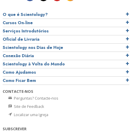
O que é Scientology?
Cursos On‑line
Serviços Introdutórios
Oficial de Livraria
Scientology nos Dias de Hoje
Conexão Diária
Scientology à Volta do Mundo
Como Ajudamos
Como Ficar Bem
CONTACTE‑NOS
Perguntas? Contacte‑nos
Site de Feedback
Localizar uma Igreja
SUBSCREVER