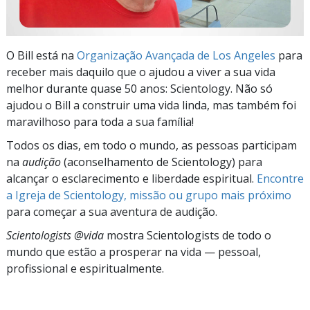
O Bill está na
Organização Avançada de Los Angeles
para
receber mais daquilo que o ajudou a viver a sua vida
melhor durante quase 50 anos: Scientology. Não só
ajudou o Bill a construir uma vida linda, mas também foi
maravilhoso para toda a sua família!
Todos os dias, em todo o mundo, as pessoas participam
na
audição
(aconselhamento de Scientology) para
alcançar o esclarecimento e liberdade espiritual.
Encontre
a Igreja de Scientology, missão ou grupo mais próximo
para começar a sua aventura de audição.
Scientologists @vida
mostra Scientologists de todo o
mundo que estão a prosperar
na vida —
pessoal,
profissional e espiritualmente.