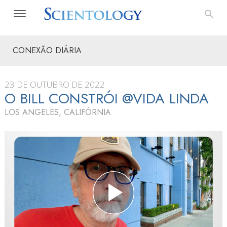
CONEXÃO DIÁRIA
23 DE OUTUBRO DE 2022
O BILL CONSTRÓI @VIDA LINDA
LOS ANGELES, CALIFÓRNIA