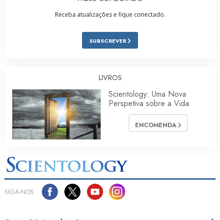
Receba atualizações e fique conectado.
SUBSCREVER
LIVROS
Scientology: Uma Nova
Perspetiva sobre a Vida
ENCOMENDA
SIGA‑NOS