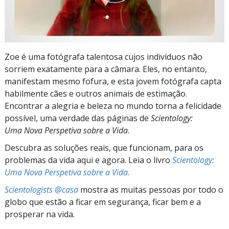
Zoe é uma fotógrafa talentosa cujos indivíduos não
sorriem exatamente para a câmara. Eles, no entanto,
manifestam mesmo fofura, e esta jovem fotógrafa capta
habilmente cães e outros animais de estimação.
Encontrar a alegria e beleza no mundo torna a felicidade
possível, uma verdade das páginas de
Scientology:
Uma Nova Perspetiva sobre a Vida
.
Descubra as soluções reais, que funcionam, para os
problemas da vida aqui e agora. Leia o livro
Scientology:
Uma Nova Perspetiva sobre a Vida.
Scientologists @casa
mostra as muitas pessoas por todo o
globo que estão a ficar em segurança, ficar bem e a
prosperar na vida.