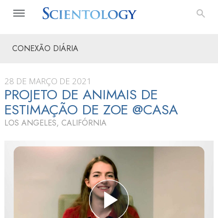
CONEXÃO DIÁRIA
28 DE MARÇO DE 2021
PROJETO DE ANIMAIS DE
ESTIMAÇÃO DE ZOE @CASA
LOS ANGELES, CALIFÓRNIA