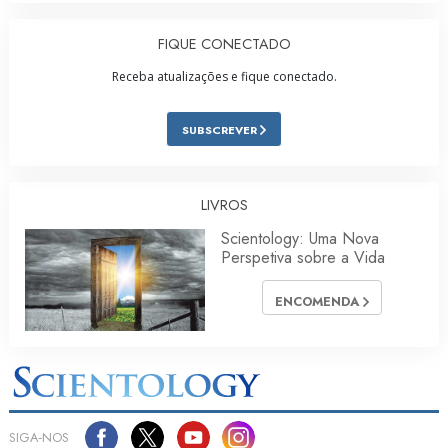
FIQUE CONECTADO
Receba atualizações e fique conectado.
SUBSCREVER
LIVROS
Scientology: Uma Nova
Perspetiva sobre a Vida
ENCOMENDA
SIGA‑NOS