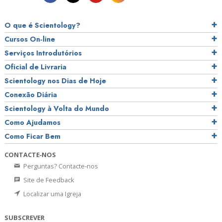
O que é Scientology?
Cursos On‑line
Serviços Introdutórios
Oficial de Livraria
Scientology nos Dias de Hoje
Conexão Diária
Scientology à Volta do Mundo
Como Ajudamos
Como Ficar Bem
CONTACTE‑NOS
Perguntas? Contacte‑nos
Site de Feedback
Localizar uma Igreja
SUBSCREVER