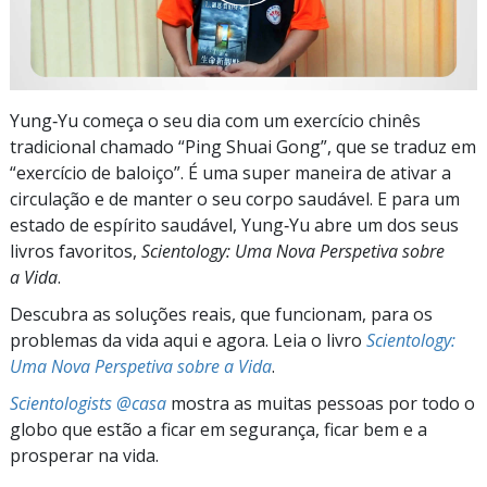
Yung‑Yu começa o seu dia com um exercício chinês
tradicional chamado “Ping Shuai Gong”, que se traduz em
“exercício de baloiço”. É uma super maneira de ativar a
circulação e de manter o seu corpo saudável. E para um
estado de espírito saudável, Yung‑Yu abre um dos seus
livros favoritos,
Scientology: Uma Nova Perspetiva sobre
a Vida
.
Descubra as soluções reais, que funcionam, para os
problemas da vida aqui e agora. Leia o livro
Scientology:
Uma Nova Perspetiva sobre a Vida
.
Scientologists @casa
mostra as muitas pessoas por todo o
globo que estão a ficar em segurança, ficar bem e a
prosperar na vida.