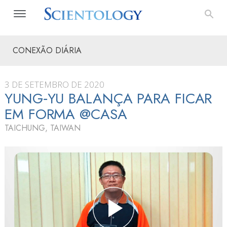
CONEXÃO DIÁRIA
3 DE SETEMBRO DE 2020
YUNG‑YU BALANÇA PARA FICAR
EM FORMA @CASA
TAICHUNG, TAIWAN