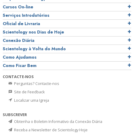
Cursos On‑line
Serviços Introdutórios
Oficial de Livraria
Scientology nos Dias de Hoje
Conexão Diária
Scientology à Volta do Mundo
Como Ajudamos
Como Ficar Bem
CONTACTE‑NOS
Perguntas? Contacte‑nos
Site de Feedback
Localizar uma Igreja
SUBSCREVER
Obtenha o Boletim Informativo da Conexão Diária
Receba a Newsletter de Scientology Hoje