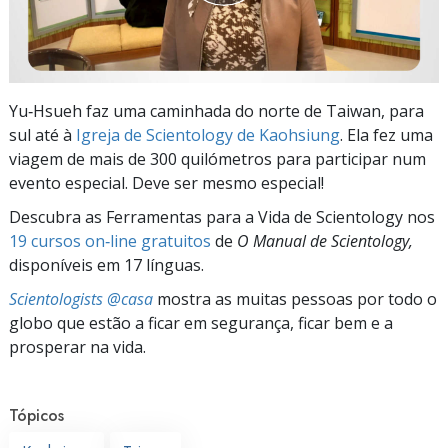
Yu‑Hsueh faz uma caminhada do norte de Taiwan, para
sul até à
Igreja de Scientology de Kaohsiung
. Ela fez uma
viagem de mais de 300 quilómetros para participar num
evento especial. Deve ser mesmo especial!
Descubra as Ferramentas para a Vida de Scientology nos
19 cursos on‑line gratuitos
de
O Manual de Scientology,
disponíveis em 17 línguas.
Scientologists @casa
mostra as muitas pessoas por todo o
globo que estão a ficar em segurança, ficar bem e a
prosperar na vida.
Tópicos