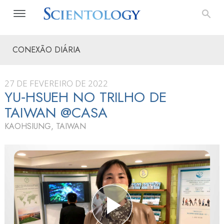
CONEXÃO DIÁRIA
27 DE FEVEREIRO DE 2022
YU‑HSUEH NO TRILHO DE
TAIWAN @CASA
KAOHSIUNG, TAIWAN