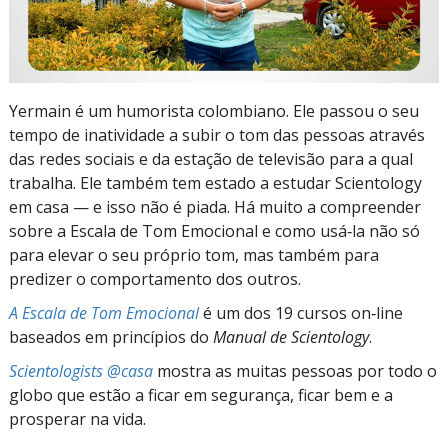
Yermain é um humorista colombiano. Ele passou o seu
tempo de inatividade a subir o tom das pessoas através
das redes sociais e da estação de televisão para a qual
trabalha. Ele também tem estado a estudar Scientology
em casa — e isso não é piada. Há muito a compreender
sobre a Escala de Tom Emocional e como usá‑la não só
para elevar o seu próprio tom, mas também para
predizer o comportamento dos outros.
A Escala de Tom Emocional
é um dos 19 cursos on‑line
baseados em princípios do
Manual de Scientology
.
Scientologists @casa
mostra as muitas pessoas por todo o
globo que estão a ficar em segurança, ficar bem e a
prosperar na vida.