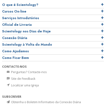
O que é Scientology?
Cursos On‑line
Serviços Introdutórios
Oficial de Livraria
Scientology nos Dias de Hoje
Conexão Diária
Scientology à Volta do Mundo
Como Ajudamos
Como Ficar Bem
CONTACTE‑NOS
Perguntas? Contacte‑nos
Site de Feedback
Localizar uma Igreja
SUBSCREVER
Obtenha o Boletim Informativo da Conexão Diária