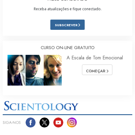
Receba atualizações e fique conectado.
SUBSCREVER
CURSO ON‑LINE GRATUITO
A Escala de Tom Emocional
COMEÇAR
SIGA‑NOS