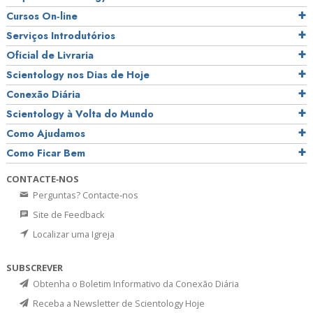
Cursos On‑line
Serviços Introdutórios
Oficial de Livraria
Scientology nos Dias de Hoje
Conexão Diária
Scientology à Volta do Mundo
Como Ajudamos
Como Ficar Bem
CONTACTE‑NOS
Perguntas? Contacte‑nos
Site de Feedback
Localizar uma Igreja
SUBSCREVER
Obtenha o Boletim Informativo da Conexão Diária
Receba a Newsletter de Scientology Hoje