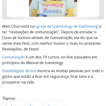
Wen Chun está na
Igreja de Scientology de Kaohsiung
a
ter “revelações de comunicação”. Depois de estudar o
Curso de Sucesso através da Comunicação
, ela diz que se
sente mais feliz, com melhor humor e mais no presente.
Revelações, de facto!
Comunicação
é um dos 19 cursos on‑line baseados em
princípios do
Manual de Scientology.
Scientologists @casa
mostra as muitas pessoas por todo o
globo que estão a ficar em segurança, ficar bem e a
prosperar na vida.
Tópicos