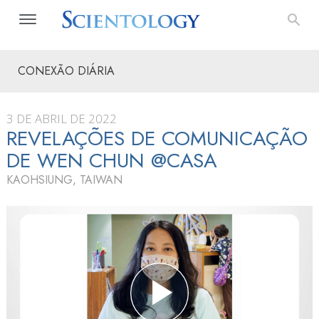
CONEXÃO DIÁRIA
3 DE ABRIL DE 2022
REVELAÇÕES DE COMUNICAÇÃO
DE WEN CHUN @CASA
KAOHSIUNG, TAIWAN