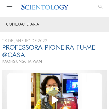
CONEXÃO DIÁRIA
28 DE JANEIRO DE 2022
PROFESSORA PIONEIRA FU‑MEI
@CASA
KAOHSIUNG, TAIWAN