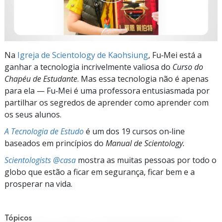
Na
Igreja de Scientology de Kaohsiung
, Fu‑Mei está a
ganhar a tecnologia incrivelmente valiosa do
Curso do
Chapéu de Estudante
. Mas essa tecnologia não é apenas
para ela — Fu‑Mei é uma professora entusiasmada por
partilhar os segredos de aprender como aprender com
os seus alunos.
A Tecnologia de Estudo
é um dos 19 cursos on‑line
baseados em princípios do
Manual de Scientology.
Scientologists @casa
mostra as muitas pessoas por todo o
globo que estão a ficar em segurança, ficar bem e a
prosperar na vida.
Tópicos