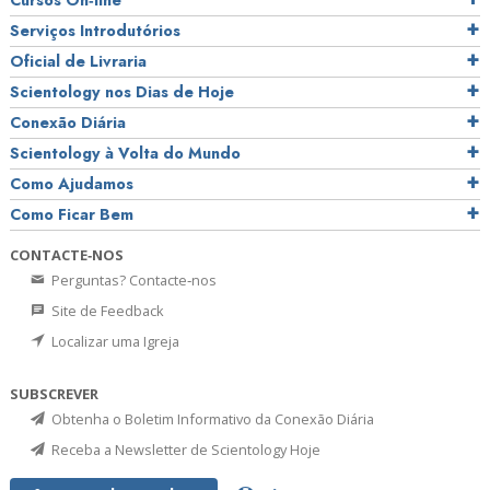
Cursos On‑line
Serviços Introdutórios
Oficial de Livraria
Scientology nos Dias de Hoje
Conexão Diária
Scientology à Volta do Mundo
Como Ajudamos
Como Ficar Bem
CONTACTE‑NOS
Perguntas? Contacte‑nos
Site de Feedback
Localizar uma Igreja
SUBSCREVER
Obtenha o Boletim Informativo da Conexão Diária
Receba a Newsletter de Scientology Hoje