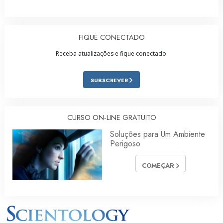
FIQUE CONECTADO
Receba atualizações e fique conectado.
SUBSCREVER
CURSO ON‑LINE GRATUITO
Soluções para Um Ambiente
Perigoso
COMEÇAR