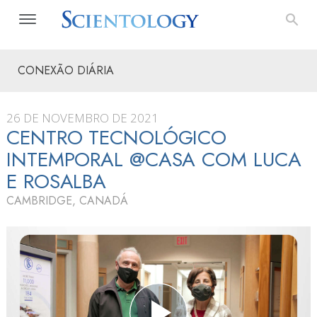
CONEXÃO DIÁRIA
26 DE NOVEMBRO DE 2021
CENTRO TECNOLÓGICO
INTEMPORAL @CASA COM LUCA
E ROSALBA
CAMBRIDGE, CANADÁ