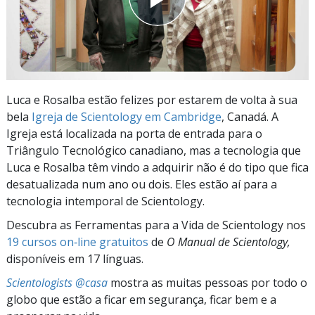
Luca e Rosalba estão felizes por estarem de volta à sua
bela
Igreja de Scientology em Cambridge
, Canadá. A
Igreja está localizada na porta de entrada para o
Triângulo Tecnológico canadiano, mas a tecnologia que
Luca e Rosalba têm vindo a adquirir não é do tipo que fica
desatualizada num ano ou dois. Eles estão aí para a
tecnologia intemporal de Scientology.
Descubra as Ferramentas para a Vida de Scientology nos
19 cursos on‑line gratuitos
de
O Manual de Scientology,
disponíveis em 17 línguas.
Scientologists @casa
mostra as muitas pessoas por todo o
globo que estão a ficar em segurança, ficar bem e a