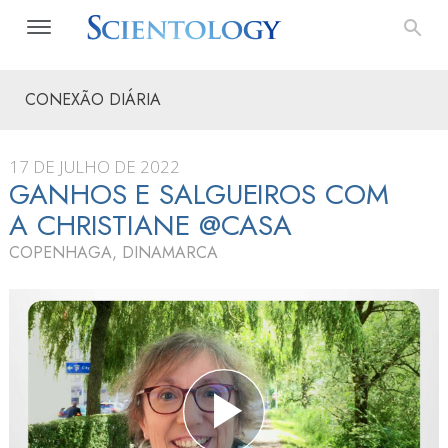
CONEXÃO DIÁRIA
17 DE JULHO DE 2022
GANHOS E SALGUEIROS COM
A CHRISTIANE @CASA
COPENHAGA, DINAMARCA