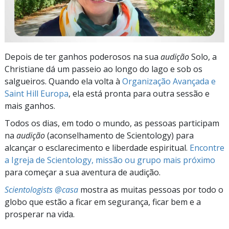
Depois de ter ganhos poderosos na sua
audição
Solo, a
Christiane dá um passeio ao longo do lago e sob os
salgueiros. Quando ela volta à
Organização Avançada e
Saint Hill Europa
, ela está pronta para outra sessão e
mais ganhos.
Todos os dias, em todo o mundo, as pessoas participam
na
audição
(aconselhamento de Scientology) para
alcançar o esclarecimento e liberdade espiritual.
Encontre
a Igreja de Scientology, missão ou grupo mais próximo
para começar a sua aventura de audição.
Scientologists @casa
mostra as muitas pessoas por todo o
globo que estão a ficar em segurança, ficar bem e a
prosperar na vida.