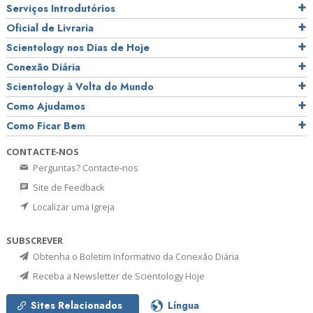
Serviços Introdutórios
Oficial de Livraria
Scientology nos Dias de Hoje
Conexão Diária
Scientology à Volta do Mundo
Como Ajudamos
Como Ficar Bem
CONTACTE‑NOS
Perguntas? Contacte‑nos
Site de Feedback
Localizar uma Igreja
SUBSCREVER
Obtenha o Boletim Informativo da Conexão Diária
Receba a Newsletter de Scientology Hoje
Sites Relacionados
Língua