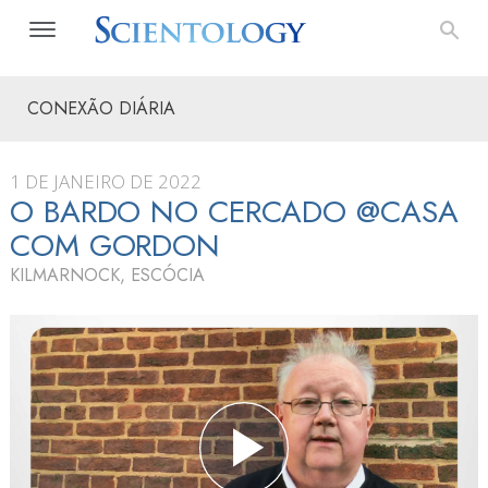
CONEXÃO DIÁRIA
1 DE JANEIRO DE 2022
O BARDO NO CERCADO @CASA
COM GORDON
KILMARNOCK, ESCÓCIA