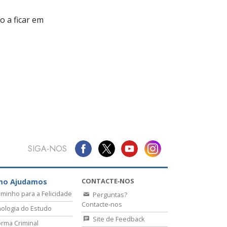
 a ficar em
SIGA‑NOS
CONTACTE‑NOS
mo Ajudamos
minho para a Felicidade
Perguntas?
Contacte‑nos
ologia do Estudo
Site de Feedback
rma Criminal