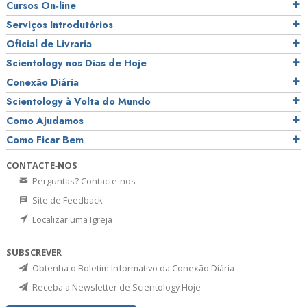
Cursos On‑line
Serviços Introdutórios
Oficial de Livraria
Scientology nos Dias de Hoje
Conexão Diária
Scientology à Volta do Mundo
Como Ajudamos
Como Ficar Bem
CONTACTE‑NOS
Perguntas? Contacte‑nos
Site de Feedback
Localizar uma Igreja
SUBSCREVER
Obtenha o Boletim Informativo da Conexão Diária
Receba a Newsletter de Scientology Hoje