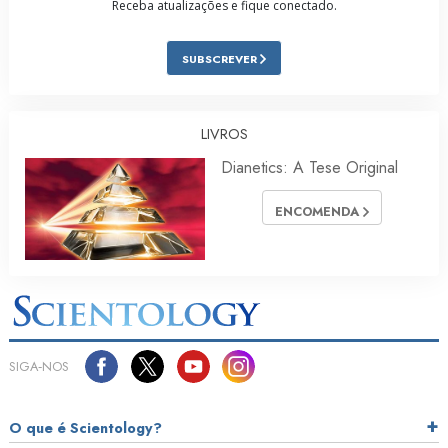
Receba atualizações e fique conectado.
SUBSCREVER
LIVROS
Dianetics: A Tese Original
ENCOMENDA
SIGA‑NOS
O que é Scientology?