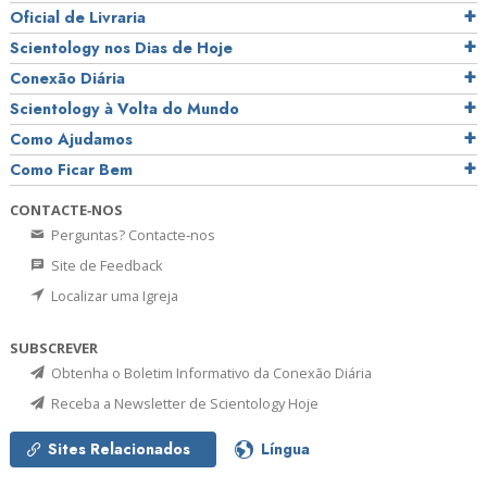
Oficial de Livraria
Scientology nos Dias de Hoje
Conexão Diária
Scientology à Volta do Mundo
Como Ajudamos
Como Ficar Bem
CONTACTE‑NOS
Perguntas? Contacte‑nos
Site de Feedback
Localizar uma Igreja
SUBSCREVER
Obtenha o Boletim Informativo da Conexão Diária
Receba a Newsletter de Scientology Hoje
Sites Relacionados
Língua