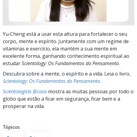
Yu‑Cheng está a usar esta altura para fortalecer o seu
corpo, mente e espírito. Juntamente com um regime de
vitaminas e exercício, ela mantém a sua mente em
excelente forma, ganhando conhecimento espiritual ao
estudar
Scientology: Os Fundamentos do Pensamento
.
Descubra sobre a mente, o espírito e a vida. Leia o livro,
Scientology: Os Fundamentos do Pensamento.
Scientologists @casa
mostra as muitas pessoas por todo o
globo que estão a ficar em segurança, ficar bem e a
prosperar na vida.
Tópicos