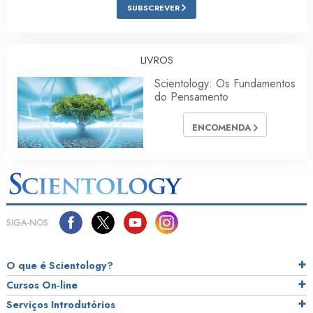
SUBSCREVER
LIVROS
Scientology: Os Fundamentos
do Pensamento
ENCOMENDA
SIGA‑NOS
O que é Scientology?
Cursos On‑line
Serviços Introdutórios