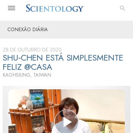
CONEXÃO DIÁRIA
28 DE OUTUBRO DE 2020
SHU‑CHEN ESTÁ SIMPLESMENTE
FELIZ @CASA
KAOHSIUNG, TAIWAN