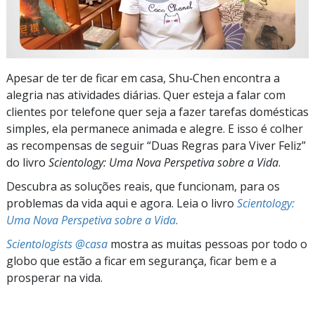
Apesar de ter de ficar em casa, Shu‑Chen encontra a
alegria nas atividades diárias. Quer esteja a falar com
clientes por telefone quer seja a fazer tarefas domésticas
simples, ela permanece animada e alegre. E isso é colher
as recompensas de seguir “Duas Regras para Viver Feliz”
do livro
Scientology: Uma Nova Perspetiva sobre a Vida
.
Descubra as soluções reais, que funcionam, para os
problemas da vida aqui e agora. Leia o livro
Scientology:
Uma Nova Perspetiva sobre a Vida.
Scientologists @casa
mostra as muitas pessoas por todo o
globo que estão a ficar em segurança, ficar bem e a
prosperar na vida.