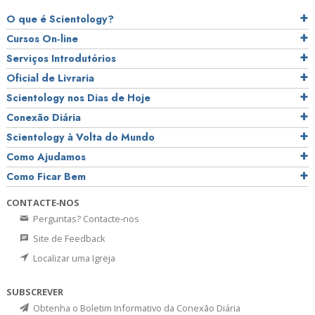
O que é Scientology?
Cursos On‑line
Serviços Introdutórios
Oficial de Livraria
Scientology nos Dias de Hoje
Conexão Diária
Scientology à Volta do Mundo
Como Ajudamos
Como Ficar Bem
CONTACTE‑NOS
Perguntas? Contacte‑nos
Site de Feedback
Localizar uma Igreja
SUBSCREVER
Obtenha o Boletim Informativo da Conexão Diária