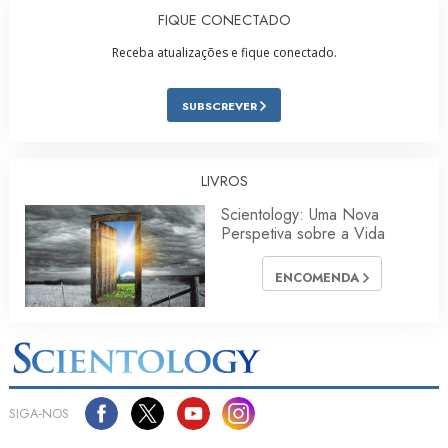
FIQUE CONECTADO
Receba atualizações e fique conectado.
SUBSCREVER
LIVROS
Scientology: Uma Nova
Perspetiva sobre a Vida
ENCOMENDA
SIGA‑NOS