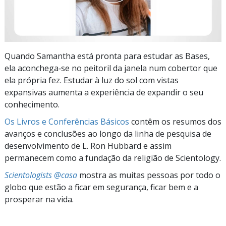
Quando Samantha está pronta para estudar as Bases,
ela aconchega‑se no peitoril da janela num cobertor que
ela própria fez. Estudar à luz do sol com vistas
expansivas aumenta a experiência de expandir o seu
conhecimento.
Os Livros e Conferências Básicos
contêm os resumos dos
avanços e conclusões ao longo da linha de pesquisa de
desenvolvimento de L. Ron Hubbard e assim
permanecem como a fundação da religião de Scientology.
Scientologists @casa
mostra as muitas pessoas por todo o
globo que estão a ficar em segurança, ficar bem e a
prosperar na vida.