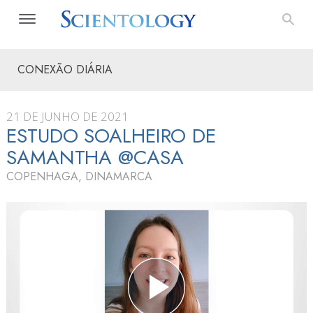
CONEXÃO DIÁRIA
21 DE JUNHO DE 2021
ESTUDO SOALHEIRO DE
SAMANTHA @CASA
COPENHAGA, DINAMARCA