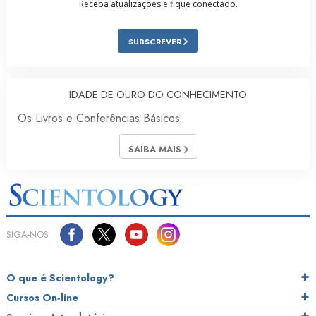
Receba atualizações e fique conectado.
SUBSCREVER
IDADE DE OURO DO CONHECIMENTO
Os Livros e Conferências Básicos
SAIBA MAIS
SIGA‑NOS
O que é Scientology?
Cursos On‑line