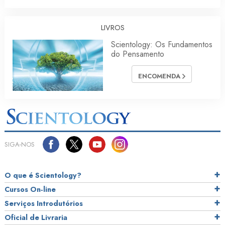
LIVROS
Scientology: Os Fundamentos
do Pensamento
ENCOMENDA
SIGA‑NOS
O que é Scientology?
Cursos On‑line
Serviços Introdutórios
Oficial de Livraria