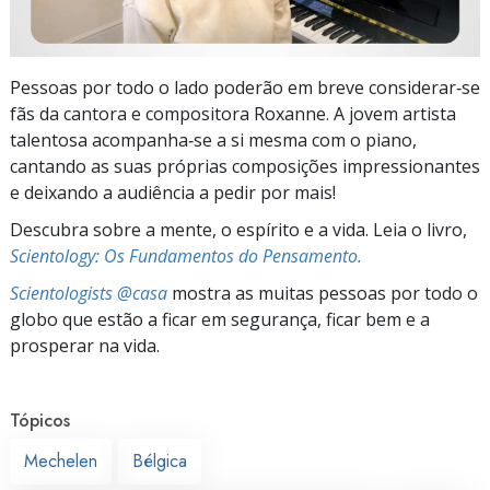
Pessoas por todo o lado poderão em breve considerar‑se
fãs da cantora e compositora Roxanne. A jovem artista
talentosa acompanha‑se a si mesma com o piano,
cantando as suas próprias composições impressionantes
e deixando a audiência a pedir por mais!
Descubra sobre a mente, o espírito e a vida. Leia o livro,
Scientology: Os Fundamentos do Pensamento.
Scientologists @casa
mostra as muitas pessoas por todo o
globo que estão a ficar em segurança, ficar bem e a
prosperar na vida.
Tópicos
Mechelen
Bélgica