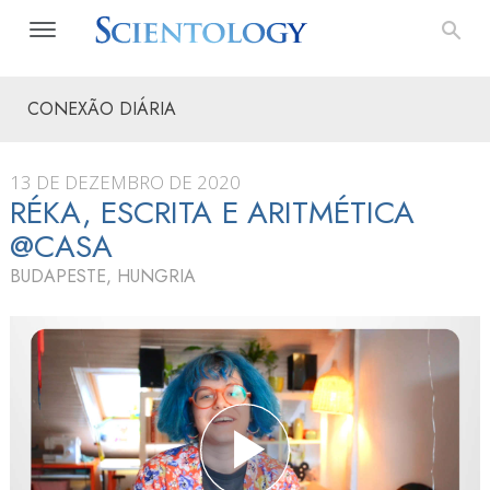
CONEXÃO DIÁRIA
13 DE DEZEMBRO DE 2020
RÉKA, ESCRITA E ARITMÉTICA
@CASA
BUDAPESTE, HUNGRIA