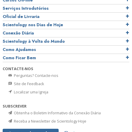
Cursos On‑line
Serviços Introdutórios
Oficial de Livraria
Scientology nos Dias de Hoje
Conexão Diária
Scientology à Volta do Mundo
Como Ajudamos
Como Ficar Bem
CONTACTE‑NOS
Perguntas? Contacte‑nos
Site de Feedback
Localizar uma Igreja
SUBSCREVER
Obtenha o Boletim Informativo da Conexão Diária
Receba a Newsletter de Scientology Hoje