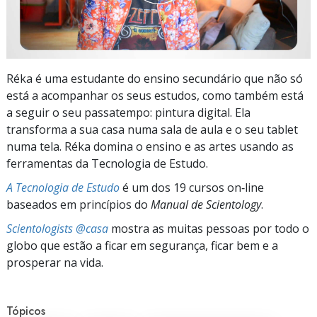
Réka é uma estudante do ensino secundário que não só
está a acompanhar os seus estudos, como também está
a seguir o seu passatempo: pintura digital. Ela
transforma a sua casa numa sala de aula e o seu tablet
numa tela. Réka domina o ensino e as artes usando as
ferramentas da Tecnologia de Estudo.
A Tecnologia de Estudo
é um dos 19 cursos on‑line
baseados em princípios do
Manual de Scientology
.
Scientologists @casa
mostra as muitas pessoas por todo o
globo que estão a ficar em segurança, ficar bem e a
prosperar na vida.
Tópicos