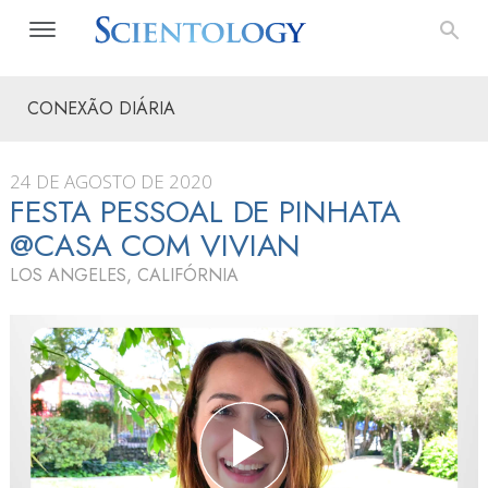
CONEXÃO DIÁRIA
24 DE AGOSTO DE 2020
FESTA PESSOAL DE PINHATA
@CASA COM VIVIAN
LOS ANGELES, CALIFÓRNIA