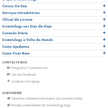
Cursos On‑line
Serviços Introdutórios
Oficial de Livraria
Scientology nos Dias de Hoje
Conexão Diária
Scientology à Volta do Mundo
Como Ajudamos
Como Ficar Bem
CONTACTE‑NOS
Perguntas? Contacte‑nos
Site de Feedback
Localizar uma Igreja
SUBSCREVER
Obtenha o Boletim Informativo da Conexão Diária
Receba a Newsletter de Scientology Hoje