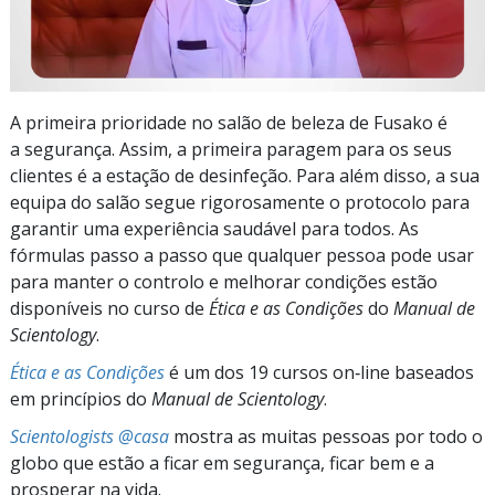
A primeira prioridade no salão de beleza de Fusako é
a segurança. Assim, a primeira paragem para os seus
clientes é a estação de desinfeção. Para além disso, a sua
equipa do salão segue rigorosamente o protocolo para
garantir uma experiência saudável para todos. As
fórmulas passo a passo que qualquer pessoa pode usar
para manter o controlo e melhorar condições estão
disponíveis no curso de
Ética e as Condições
do
Manual de
Scientology
.
Ética e as Condições
é um dos 19 cursos on‑line baseados
em princípios do
Manual de Scientology
.
Scientologists @casa
mostra as muitas pessoas por todo o
globo que estão a ficar em segurança, ficar bem e a
prosperar na vida.