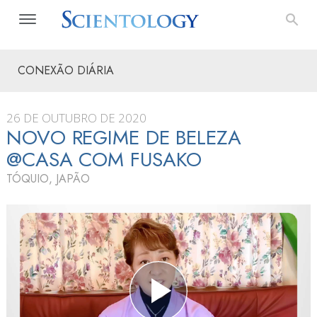
CONEXÃO DIÁRIA
26 DE OUTUBRO DE 2020
NOVO REGIME DE BELEZA
@CASA COM FUSAKO
TÓQUIO, JAPÃO