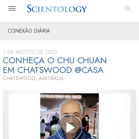
CONEXÃO DIÁRIA
1 DE AGOSTO DE 2022
CONHEÇA O CHU CHUAN
EM CHATSWOOD @CASA
CHATSWOOD, AUSTRÁLIA