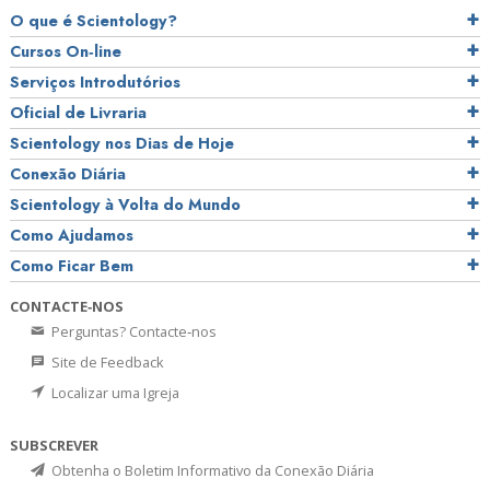
O que é Scientology?
Cursos On‑line
Serviços Introdutórios
Oficial de Livraria
Scientology nos Dias de Hoje
Conexão Diária
Scientology à Volta do Mundo
Como Ajudamos
Como Ficar Bem
CONTACTE‑NOS
Perguntas? Contacte‑nos
Site de Feedback
Localizar uma Igreja
SUBSCREVER
Obtenha o Boletim Informativo da Conexão Diária