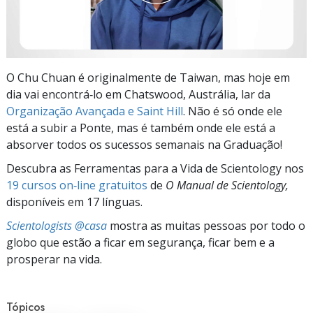
O Chu Chuan é originalmente de Taiwan, mas hoje em
dia vai encontrá‑lo em Chatswood, Austrália, lar da
Organização Avançada e Saint Hill
. Não é só onde ele
está a subir a Ponte, mas é também onde ele está a
absorver todos os sucessos semanais na Graduação!
Descubra as Ferramentas para a Vida de Scientology nos
19 cursos on‑line gratuitos
de
O Manual de Scientology,
disponíveis em 17 línguas.
Scientologists @casa
mostra as muitas pessoas por todo o
globo que estão a ficar em segurança, ficar bem e a
prosperar na vida.
Tópicos