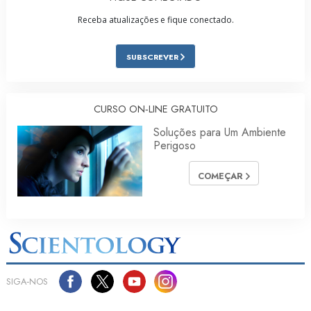
Receba atualizações e fique conectado.
SUBSCREVER
CURSO ON‑LINE GRATUITO
Soluções para Um Ambiente
Perigoso
COMEÇAR
SIGA‑NOS