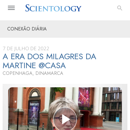
CONEXÃO DIÁRIA
7 DE JULHO DE 2022
A ERA DOS MILAGRES DA
MARTINE @CASA
COPENHAGA, DINAMARCA