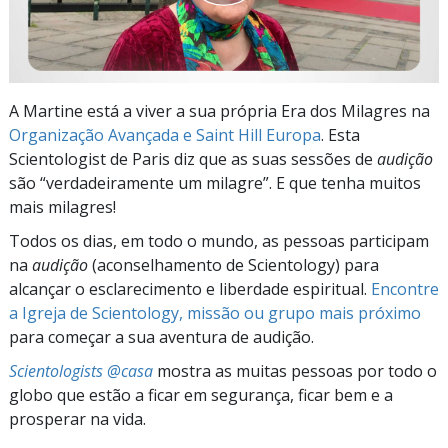
A Martine está a viver a sua própria Era dos Milagres na
Organização Avançada e Saint Hill Europa
. Esta
Scientologist de Paris diz que as suas sessões de
audição
são “verdadeiramente um milagre”. E que tenha muitos
mais milagres!
Todos os dias, em todo o mundo, as pessoas participam
na
audição
(aconselhamento de Scientology) para
alcançar o esclarecimento e liberdade espiritual.
Encontre
a Igreja de Scientology, missão ou grupo mais próximo
para começar a sua aventura de audição.
Scientologists @casa
mostra as muitas pessoas por todo o
globo que estão a ficar em segurança, ficar bem e a
prosperar na vida.