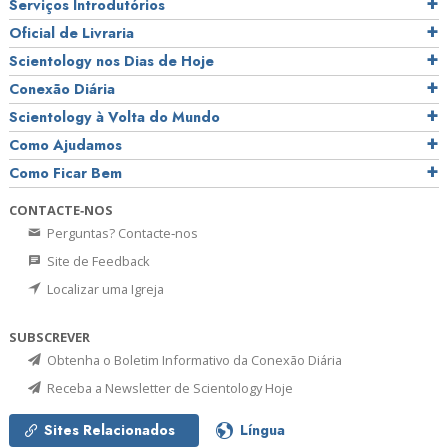
Serviços Introdutórios
Oficial de Livraria
Scientology nos Dias de Hoje
Conexão Diária
Scientology à Volta do Mundo
Como Ajudamos
Como Ficar Bem
CONTACTE‑NOS
Perguntas? Contacte‑nos
Site de Feedback
Localizar uma Igreja
SUBSCREVER
Obtenha o Boletim Informativo da Conexão Diária
Receba a Newsletter de Scientology Hoje
Sites Relacionados
Língua