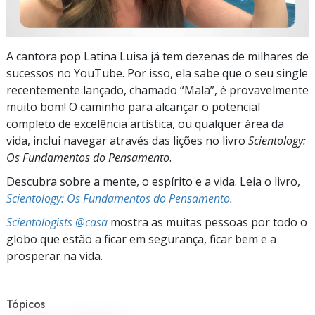
A cantora pop Latina Luisa já tem dezenas de milhares de
sucessos no YouTube. Por isso, ela sabe que o seu single
recentemente lançado, chamado “Mala”, é provavelmente
muito bom! O caminho para alcançar o potencial
completo de excelência artística, ou qualquer área da
vida, inclui navegar através das lições no livro
Scientology:
Os Fundamentos do Pensamento
.
Descubra sobre a mente, o espírito e a vida. Leia o livro,
Scientology: Os Fundamentos do Pensamento.
Scientologists @casa
mostra as muitas pessoas por todo o
globo que estão a ficar em segurança, ficar bem e a
prosperar na vida.
Tópicos