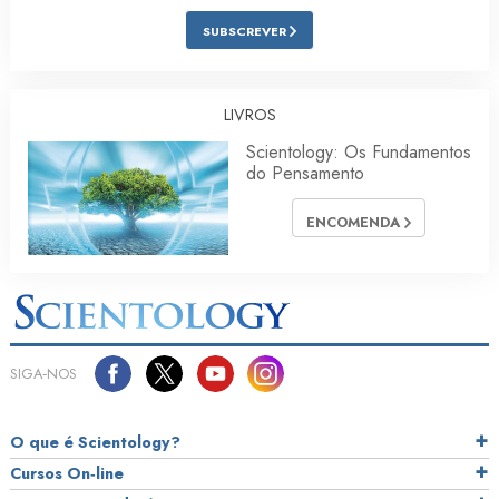
SUBSCREVER
LIVROS
Scientology: Os Fundamentos
do Pensamento
ENCOMENDA
SIGA‑NOS
O que é Scientology?
Cursos On‑line