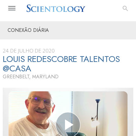
CONEXÃO DIÁRIA
24 DE JULHO DE 2020
LOUIS REDESCOBRE TALENTOS
@CASA
GREENBELT, MARYLAND