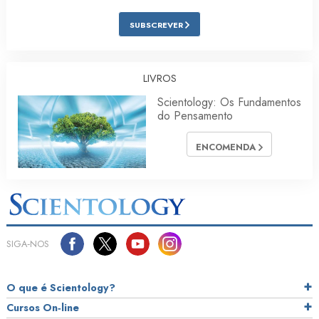
SUBSCREVER
LIVROS
Scientology: Os Fundamentos
do Pensamento
ENCOMENDA
SIGA‑NOS
O que é Scientology?
Cursos On‑line