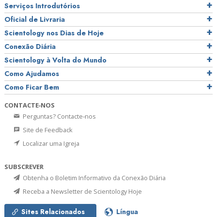
Serviços Introdutórios
Oficial de Livraria
Scientology nos Dias de Hoje
Conexão Diária
Scientology à Volta do Mundo
Como Ajudamos
Como Ficar Bem
CONTACTE‑NOS
Perguntas? Contacte‑nos
Site de Feedback
Localizar uma Igreja
SUBSCREVER
Obtenha o Boletim Informativo da Conexão Diária
Receba a Newsletter de Scientology Hoje
Sites Relacionados
Língua