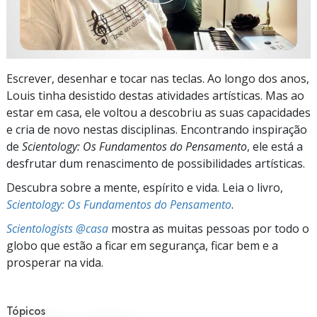
Escrever, desenhar e tocar nas teclas. Ao longo dos anos,
Louis tinha desistido destas atividades artísticas. Mas ao
estar em casa, ele voltou a descobriu as suas capacidades
e cria de novo nestas disciplinas. Encontrando inspiração
de
Scientology: Os Fundamentos do Pensamento
, ele está a
desfrutar dum renascimento de possibilidades artísticas.
Descubra sobre a mente, espírito e vida. Leia o livro,
Scientology: Os Fundamentos do Pensamento
.
Scientologists @casa
mostra as muitas pessoas por todo o
globo que estão a ficar em segurança, ficar bem e a
prosperar na vida.
Tópicos