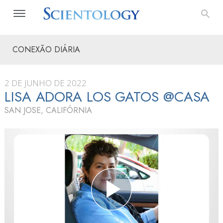
CONEXÃO DIÁRIA
2 DE JUNHO DE 2022
LISA ADORA LOS GATOS @CASA
SAN JOSE, CALIFÓRNIA