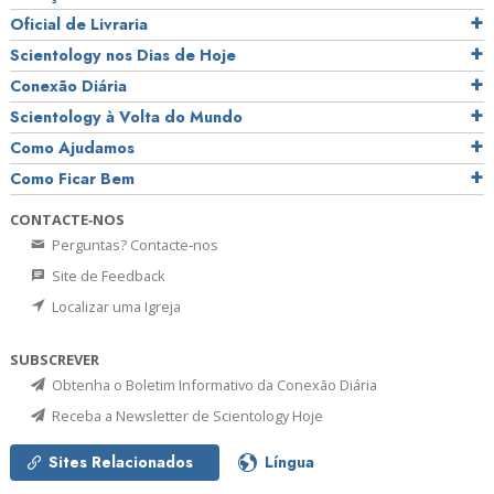
Oficial de Livraria
Scientology nos Dias de Hoje
Conexão Diária
Scientology à Volta do Mundo
Como Ajudamos
Como Ficar Bem
CONTACTE‑NOS
Perguntas? Contacte‑nos
Site de Feedback
Localizar uma Igreja
SUBSCREVER
Obtenha o Boletim Informativo da Conexão Diária
Receba a Newsletter de Scientology Hoje
Sites Relacionados
Língua