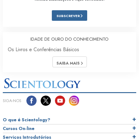
SUBSCREVER
IDADE DE OURO DO CONHECIMENTO
Os Livros e Conferências Básicos
SAIBA MAIS
SIGA‑NOS
O que é Scientology?
Cursos On‑line
Serviços Introdutórios