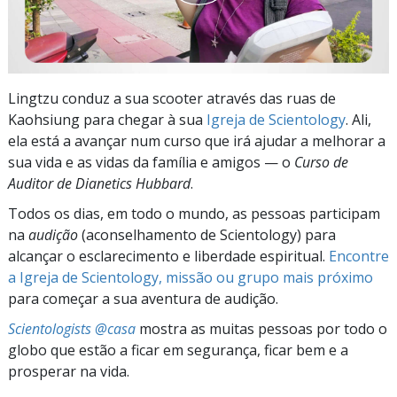
Lingtzu conduz a sua scooter através das ruas de
Kaohsiung para chegar à sua
Igreja de Scientology
. Ali,
ela está a avançar num curso que irá ajudar a melhorar a
sua vida e as vidas da família e amigos — o
Curso de
Auditor de Dianetics Hubbard
.
Todos os dias, em todo o mundo, as pessoas participam
na
audição
(aconselhamento de Scientology) para
alcançar o esclarecimento e liberdade espiritual.
Encontre
a Igreja de Scientology, missão ou grupo mais próximo
para começar a sua aventura de audição.
Scientologists @casa
mostra as muitas pessoas por todo o
globo que estão a ficar em segurança, ficar bem e a
prosperar na vida.