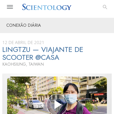
CONEXÃO DIÁRIA
12 DE ABRIL DE 2021
LINGTZU — VIAJANTE DE
SCOOTER @CASA
KAOHSIUNG, TAIWAN