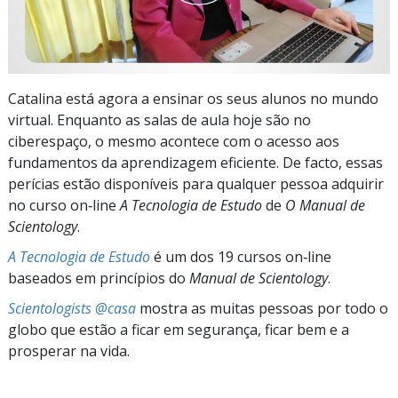
Catalina está agora a ensinar os seus alunos no mundo
virtual. Enquanto as salas de aula hoje são no
ciberespaço, o mesmo acontece com o acesso aos
fundamentos da aprendizagem eficiente. De facto, essas
perícias estão disponíveis para qualquer pessoa adquirir
no curso on‑line
A Tecnologia de Estudo
de
O Manual de
Scientology
.
A Tecnologia de Estudo
é um dos 19 cursos on‑line
baseados em princípios do
Manual de Scientology
.
Scientologists @casa
mostra as muitas pessoas por todo o
globo que estão a ficar em segurança, ficar bem e a
prosperar na vida.