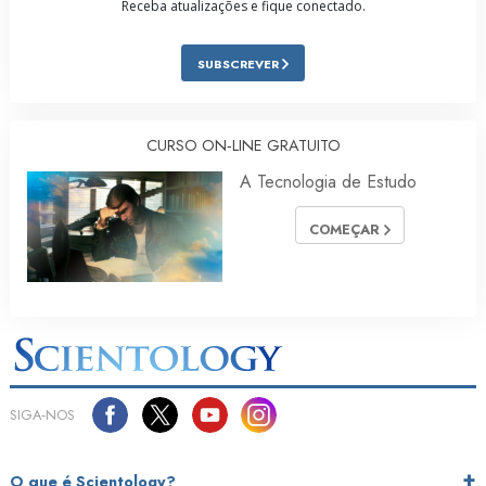
Receba atualizações e fique conectado.
SUBSCREVER
CURSO ON‑LINE GRATUITO
A Tecnologia de Estudo
COMEÇAR
SIGA‑NOS
O que é Scientology?