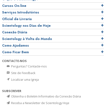
Cursos On‑line
Serviços Introdutórios
Oficial de Livraria
Scientology nos Dias de Hoje
Conexão Diária
Scientology à Volta do Mundo
Como Ajudamos
Como Ficar Bem
CONTACTE‑NOS
Perguntas? Contacte‑nos
Site de Feedback
Localizar uma Igreja
SUBSCREVER
Obtenha o Boletim Informativo da Conexão Diária
Receba a Newsletter de Scientology Hoje