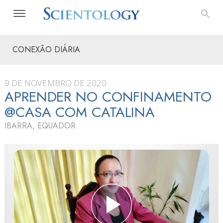
CONEXÃO DIÁRIA
9 DE NOVEMBRO DE 2020
APRENDER NO CONFINAMENTO
@CASA COM CATALINA
IBARRA, EQUADOR