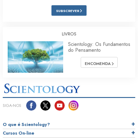
SUBSCREVER
LIVROS
Scientology: Os Fundamentos
do Pensamento
ENCOMENDA
SIGA‑NOS
O que é Scientology?
Cursos On‑line