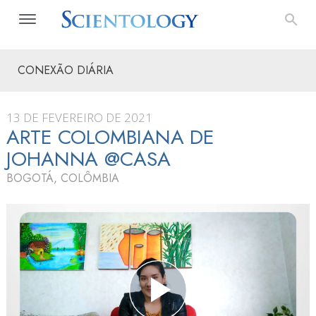
CONEXÃO DIÁRIA
13 DE FEVEREIRO DE 2021
ARTE COLOMBIANA DE
JOHANNA @CASA
BOGOTÁ, COLÔMBIA