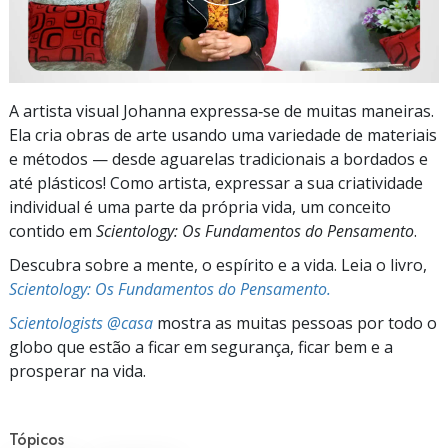
A artista visual Johanna expressa‑se de muitas maneiras.
Ela cria obras de arte usando uma variedade de materiais
e métodos — desde aguarelas tradicionais a bordados e
até plásticos! Como artista, expressar a sua criatividade
individual é uma parte da própria vida, um conceito
contido em
Scientology: Os Fundamentos do Pensamento
.
Descubra sobre a mente, o espírito e a vida. Leia o livro,
Scientology: Os Fundamentos do Pensamento.
Scientologists @casa
mostra as muitas pessoas por todo o
globo que estão a ficar em segurança, ficar bem e a
prosperar na vida.
Tópicos