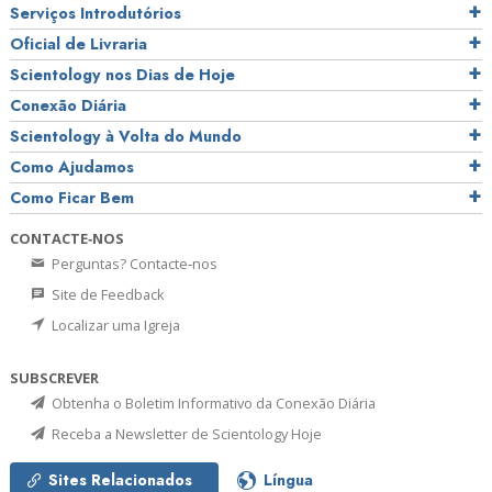
Serviços Introdutórios
Oficial de Livraria
Scientology nos Dias de Hoje
Conexão Diária
Scientology à Volta do Mundo
Como Ajudamos
Como Ficar Bem
CONTACTE‑NOS
Perguntas? Contacte‑nos
Site de Feedback
Localizar uma Igreja
SUBSCREVER
Obtenha o Boletim Informativo da Conexão Diária
Receba a Newsletter de Scientology Hoje
Sites Relacionados
Língua