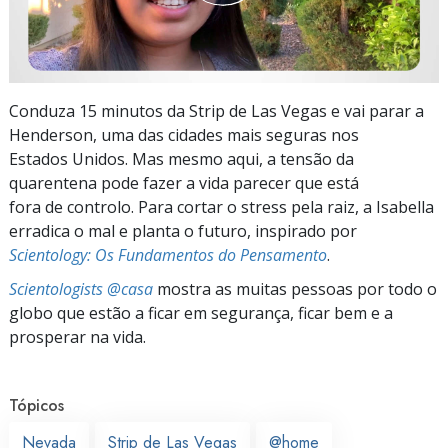
Conduza 15 minutos da Strip de Las Vegas e vai parar a
Henderson, uma das cidades mais seguras nos
Estados Unidos. Mas mesmo aqui, a tensão da
quarentena pode fazer a vida parecer que está
fora de controlo. Para cortar o stress pela raiz, a Isabella
erradica o mal e planta o futuro, inspirado por
Scientology: Os Fundamentos do Pensamento
.
Scientologists @casa
mostra as muitas pessoas por todo o
globo que estão a ficar em segurança, ficar bem e a
prosperar na vida.
Tópicos
Nevada
Strip de Las Vegas
@home