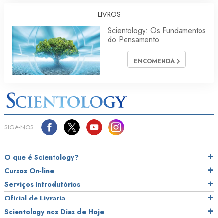
LIVROS
Scientology: Os Fundamentos
do Pensamento
ENCOMENDA
SIGA‑NOS
O que é Scientology?
Cursos On‑line
Serviços Introdutórios
Oficial de Livraria
Scientology nos Dias de Hoje