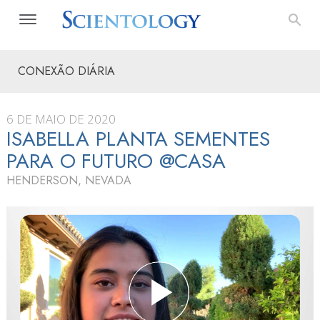
CONEXÃO DIÁRIA
6 DE MAIO DE 2020
ISABELLA PLANTA SEMENTES
PARA O FUTURO @CASA
HENDERSON, NEVADA