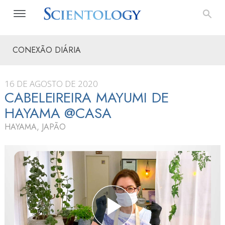
CONEXÃO DIÁRIA
16 DE AGOSTO DE 2020
CABELEIREIRA MAYUMI DE
HAYAMA @CASA
HAYAMA, JAPÃO