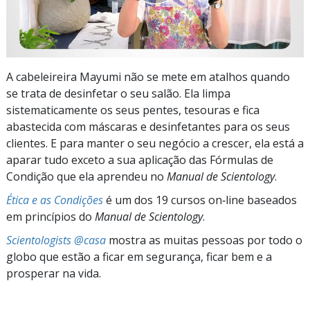
A cabeleireira Mayumi não se mete em atalhos quando
se trata de desinfetar o seu salão. Ela limpa
sistematicamente os seus pentes, tesouras e fica
abastecida com máscaras e desinfetantes para os seus
clientes. E para manter o seu negócio a crescer, ela está a
aparar tudo exceto a sua aplicação das Fórmulas de
Condição que ela aprendeu no
Manual de Scientology
.
Ética e as Condições
é um dos 19 cursos on‑line baseados
em princípios do
Manual de Scientology
.
Scientologists @casa
mostra as muitas pessoas por todo o
globo que estão a ficar em segurança, ficar bem e a
prosperar na vida.