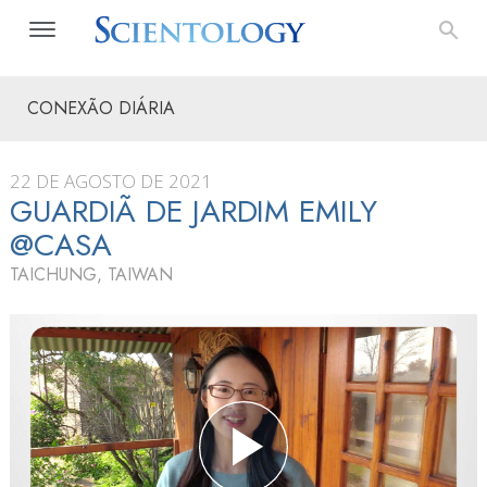
CONEXÃO DIÁRIA
22 DE AGOSTO DE 2021
GUARDIÃ DE JARDIM EMILY
@CASA
TAICHUNG, TAIWAN