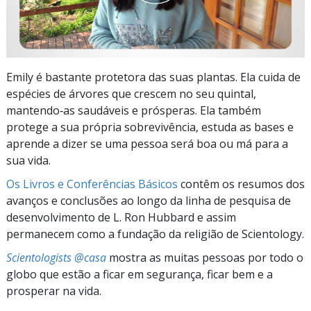
Emily é bastante protetora das suas plantas. Ela cuida de
espécies de árvores que crescem no seu quintal,
mantendo‑as saudáveis e prósperas. Ela também
protege a sua própria sobrevivência, estuda as bases e
aprende a dizer se uma pessoa será boa ou má para a
sua vida.
Os Livros e Conferências Básicos
contêm os resumos dos
avanços e conclusões ao longo da linha de pesquisa de
desenvolvimento de L. Ron Hubbard e assim
permanecem como a fundação da religião de Scientology.
Scientologists @casa
mostra as muitas pessoas por todo o
globo que estão a ficar em segurança, ficar bem e a
prosperar na vida.