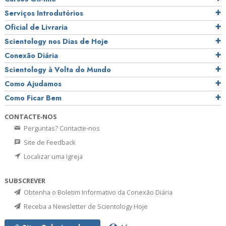
Serviços Introdutórios
Oficial de Livraria
Scientology nos Dias de Hoje
Conexão Diária
Scientology à Volta do Mundo
Como Ajudamos
Como Ficar Bem
CONTACTE‑NOS
Perguntas? Contacte‑nos
Site de Feedback
Localizar uma Igreja
SUBSCREVER
Obtenha o Boletim Informativo da Conexão Diária
Receba a Newsletter de Scientology Hoje