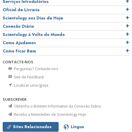
Serviços Introdutórios
Oficial de Livraria
Scientology nos Dias de Hoje
Conexão Diária
Scientology à Volta do Mundo
Como Ajudamos
Como Ficar Bem
CONTACTE‑NOS
Perguntas? Contacte‑nos
Site de Feedback
Localizar uma Igreja
SUBSCREVER
Obtenha o Boletim Informativo da Conexão Diária
Receba a Newsletter de Scientology Hoje
Sites Relacionados
Língua