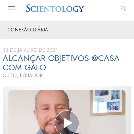
CONEXÃO DIÁRIA
16 DE JANEIRO DE 2021
ALCANÇAR OBJETIVOS @CASA
COM GALO
QUITO, EQUADOR