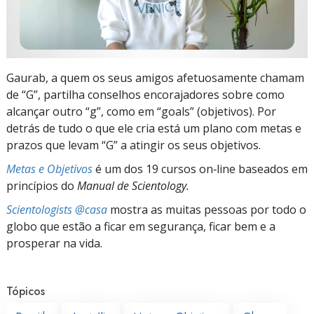
Gaurab, a quem os seus amigos afetuosamente chamam
de “G”, partilha conselhos encorajadores sobre como
alcançar outro “g”, como em “goals” (objetivos). Por
detrás de tudo o que ele cria está um plano com metas e
prazos que levam “G” a atingir os seus objetivos.
Metas e Objetivos
é um dos 19 cursos on‑line baseados em
princípios do
Manual de Scientology.
Scientologists @casa
mostra as muitas pessoas por todo o
globo que estão a ficar em segurança, ficar bem e a
prosperar na vida.
Tópicos