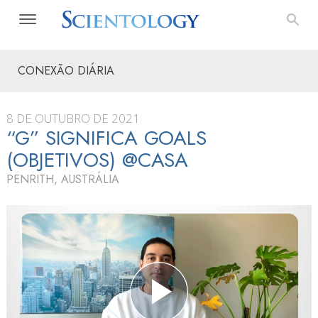
CONEXÃO DIÁRIA
8 DE OUTUBRO DE 2021
“G” SIGNIFICA GOALS
(OBJETIVOS) @CASA
PENRITH, AUSTRÁLIA