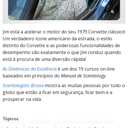
Jim está a acelerar o motor do seu 1979 Corvette clássico!
Um verdadeiro ícone americano da estrada, o estilo
distinto do Corvette e as poderosas funcionalidades de
desempenho são exatamente o que Jim conduz quando
está à procura de uma diversão rápida!
As Dinâmicas da Existência
é um dos 19 cursos on‑line
baseados em princípios do
Manual de Scientology.
Scientologists @casa
mostra as muitas pessoas por todo o
globo que estão a ficar em segurança, ficar bem e a
prosperar na vida.
Tópicos