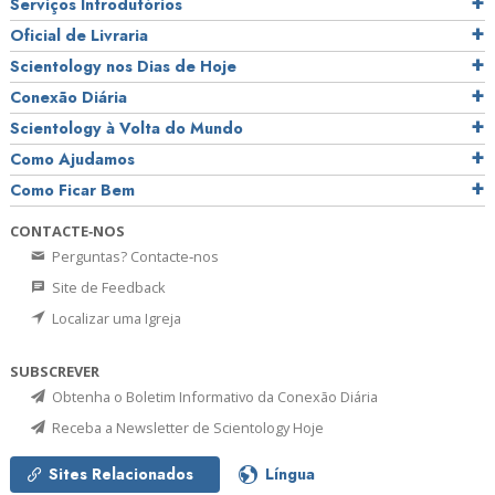
Serviços Introdutórios
Oficial de Livraria
Scientology nos Dias de Hoje
Conexão Diária
Scientology à Volta do Mundo
Como Ajudamos
Como Ficar Bem
CONTACTE‑NOS
Perguntas? Contacte‑nos
Site de Feedback
Localizar uma Igreja
SUBSCREVER
Obtenha o Boletim Informativo da Conexão Diária
Receba a Newsletter de Scientology Hoje
Sites Relacionados
Língua