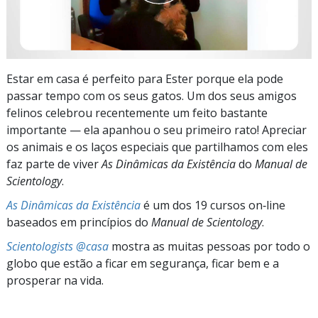
Estar em casa é perfeito para Ester porque ela pode
passar tempo com os seus gatos. Um dos seus amigos
felinos celebrou recentemente um feito bastante
importante — ela apanhou o seu primeiro rato! Apreciar
os animais e os laços especiais que partilhamos com eles
faz parte de viver
As Dinâmicas da Existência
do
Manual de
Scientology
.
As Dinâmicas da Existência
é um dos 19 cursos on‑line
baseados em princípios do
Manual de Scientology
.
Scientologists @casa
mostra as muitas pessoas por todo o
globo que estão a ficar em segurança, ficar bem e a
prosperar na vida.