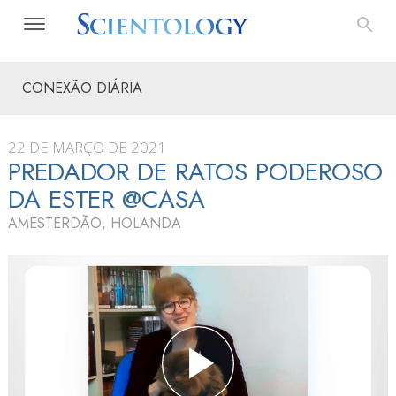
CONEXÃO DIÁRIA
22 DE MARÇO DE 2021
PREDADOR DE RATOS PODEROSO
DA ESTER @CASA
AMESTERDÃO, HOLANDA