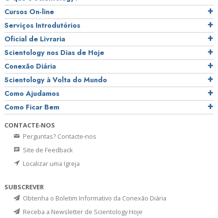
Cursos On‑line
Serviços Introdutórios
Oficial de Livraria
Scientology nos Dias de Hoje
Conexão Diária
Scientology à Volta do Mundo
Como Ajudamos
Como Ficar Bem
CONTACTE‑NOS
Perguntas? Contacte‑nos
Site de Feedback
Localizar uma Igreja
SUBSCREVER
Obtenha o Boletim Informativo da Conexão Diária
Receba a Newsletter de Scientology Hoje