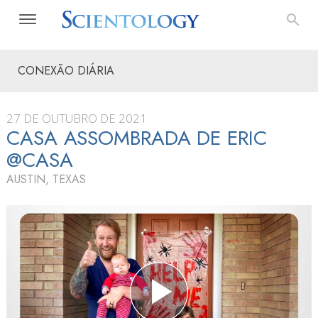
CONEXÃO DIÁRIA
27 DE OUTUBRO DE 2021
CASA ASSOMBRADA DE ERIC
@CASA
AUSTIN, TEXAS