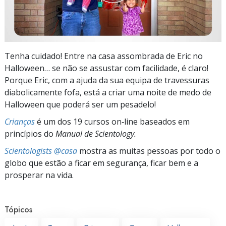
Tenha cuidado! Entre na casa assombrada de Eric no
Halloween… se não se assustar com facilidade, é claro!
Porque Eric, com a ajuda da sua equipa de travessuras
diabolicamente fofa, está a criar uma noite de medo de
Halloween que poderá ser um pesadelo!
Crianças
é um dos 19 cursos on‑line baseados em
princípios do
Manual de Scientology.
Scientologists @casa
mostra as muitas pessoas por todo o
globo que estão a ficar em segurança, ficar bem e a
prosperar na vida.
Tópicos