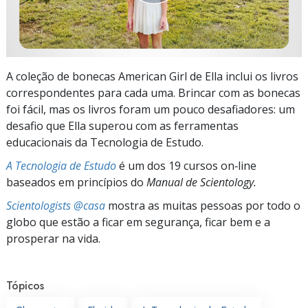
A coleção de bonecas American Girl de Ella inclui os livros
correspondentes para cada uma. Brincar com as bonecas
foi fácil, mas os livros foram um pouco desafiadores: um
desafio que Ella superou com as ferramentas
educacionais da Tecnologia de Estudo.
A Tecnologia de Estudo
é um dos 19 cursos on‑line
baseados em princípios do
Manual de Scientology.
Scientologists @casa
mostra as muitas pessoas por todo o
globo que estão a ficar em segurança, ficar bem e a
prosperar na vida.
Tópicos