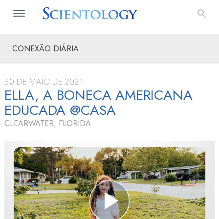
CONEXÃO DIÁRIA
30 DE MAIO DE 2021
ELLA, A BONECA AMERICANA
EDUCADA @CASA
CLEARWATER, FLORIDA