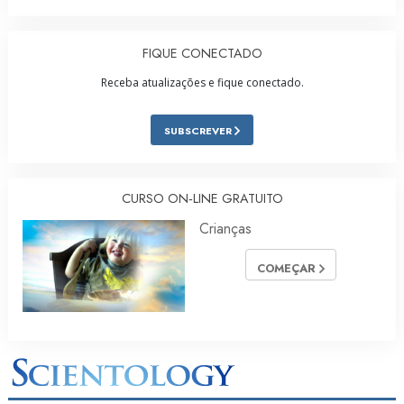
FIQUE CONECTADO
Receba atualizações e fique conectado.
SUBSCREVER
CURSO ON‑LINE GRATUITO
Crianças
COMEÇAR