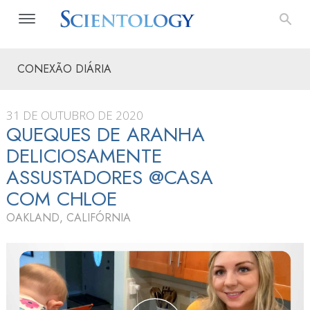
CONEXÃO DIÁRIA
31 DE OUTUBRO DE 2020
QUEQUES DE ARANHA
DELICIOSAMENTE
ASSUSTADORES @CASA
COM CHLOE
OAKLAND, CALIFÓRNIA