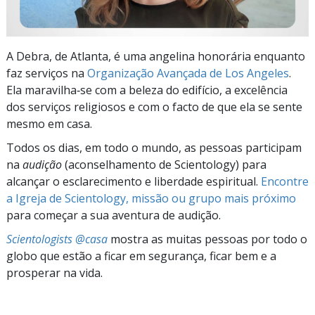
A Debra, de Atlanta, é uma angelina honorária enquanto
faz serviços na
Organização Avançada de Los Angeles
.
Ela maravilha‑se com a beleza do edifício, a excelência
dos serviços religiosos e com o facto de que ela se sente
mesmo em casa.
Todos os dias, em todo o mundo, as pessoas participam
na
audição
(aconselhamento de Scientology) para
alcançar o esclarecimento e liberdade espiritual.
Encontre
a Igreja de Scientology, missão ou grupo mais próximo
para começar a sua aventura de audição.
Scientologists @casa
mostra as muitas pessoas por todo o
globo que estão a ficar em segurança, ficar bem e a
prosperar na vida.