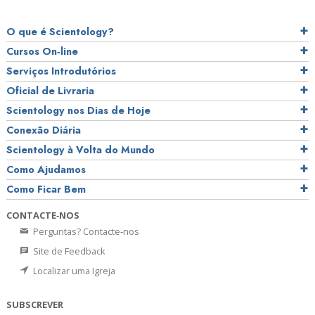
O que é Scientology?
Cursos On‑line
Serviços Introdutórios
Oficial de Livraria
Scientology nos Dias de Hoje
Conexão Diária
Scientology à Volta do Mundo
Como Ajudamos
Como Ficar Bem
CONTACTE‑NOS
Perguntas? Contacte‑nos
Site de Feedback
Localizar uma Igreja
SUBSCREVER