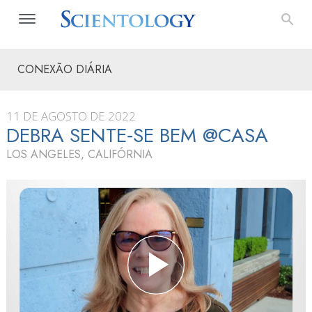
CONEXÃO DIÁRIA
11 DE AGOSTO DE 2022
DEBRA SENTE‑SE BEM @CASA
LOS ANGELES, CALIFÓRNIA