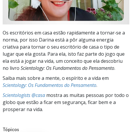
Os escritórios em casa estão rapidamente a tornar‑se a
norma, por isso Darina está a pôr alguma energia
criativa para tornar o seu escritório de casa o tipo de
lugar que ela gosta. Para ela, isto faz parte do jogo que
ela está a jogar na vida, um conceito que ela descobriu
no livro
Scientology: Os Fundamentos do Pensamento
.
Saiba mais sobre a mente, o espírito e a vida em
Scientology: Os Fundamentos do Pensamento
.
Scientologists @casa
mostra as muitas pessoas por todo o
globo que estão a ficar em segurança, ficar bem e a
prosperar na vida.
Tópicos