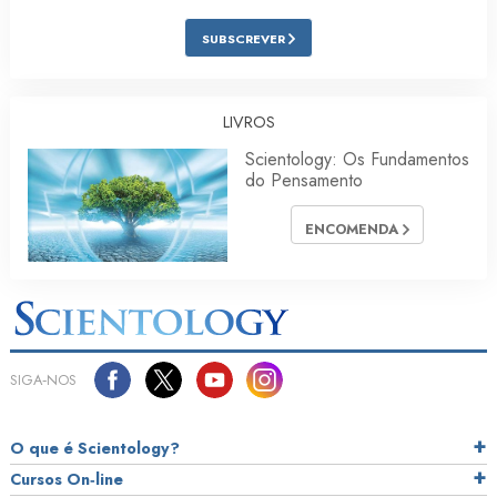
SUBSCREVER
LIVROS
Scientology: Os Fundamentos
do Pensamento
ENCOMENDA
SIGA‑NOS
O que é Scientology?
Cursos On‑line