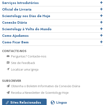
Serviços Introdutórios
Oficial de Livraria
Scientology nos Dias de Hoje
Conexão Diária
Scientology à Volta do Mundo
Como Ajudamos
Como Ficar Bem
CONTACTE‑NOS
Perguntas? Contacte‑nos
Site de Feedback
Localizar uma Igreja
SUBSCREVER
Obtenha o Boletim Informativo da Conexão Diária
Receba a Newsletter de Scientology Hoje
Sites Relacionados
Língua