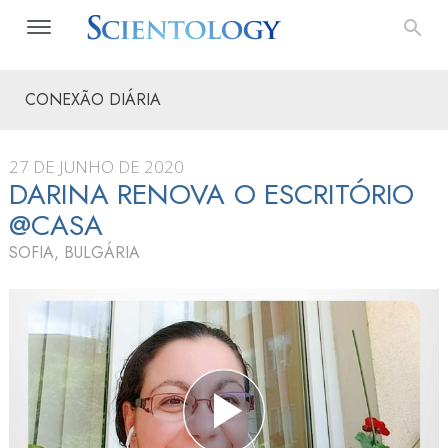
CONEXÃO DIÁRIA
27 DE JUNHO DE 2020
DARINA RENOVA O ESCRITÓRIO
@CASA
SOFIA, BULGÁRIA