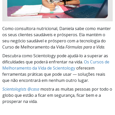
Como consultora nutricional, Daniela sabe como manter
os seus clientes saudáveis e prósperos. Ela mantém o
seu negócio saudável e próspero com a tecnologia do
Curso de Melhoramento da Vida
Fórmulas para a Vida
.
Descubra como Scientology pode ajudá‑lo a superar as
dificuldades que poderá enfrentar na vida.
Os Cursos de
Melhoramento da Vida de Scientology
oferecem
ferramentas práticas que pode usar — soluções reais
que não encontrará em nenhum outro lugar.
Scientologists @casa
mostra as muitas pessoas por todo o
globo que estão a ficar em segurança, ficar bem e a
prosperar na vida.