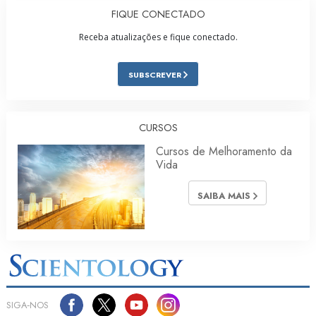
FIQUE CONECTADO
Receba atualizações e fique conectado.
SUBSCREVER
CURSOS
Cursos de Melhoramento da
Vida
SAIBA MAIS
SIGA‑NOS