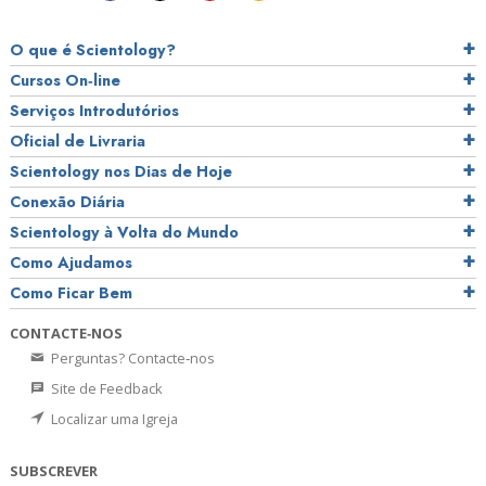
O que é Scientology?
Cursos On‑line
Serviços Introdutórios
Oficial de Livraria
Scientology nos Dias de Hoje
Conexão Diária
Scientology à Volta do Mundo
Como Ajudamos
Como Ficar Bem
CONTACTE‑NOS
Perguntas? Contacte‑nos
Site de Feedback
Localizar uma Igreja
SUBSCREVER