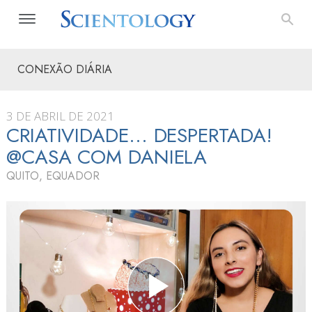
CONEXÃO DIÁRIA
3 DE ABRIL DE 2021
CRIATIVIDADE… DESPERTADA!
@CASA COM DANIELA
QUITO, EQUADOR