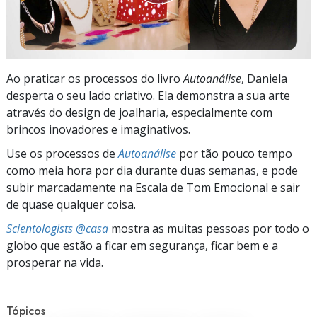
Ao praticar os processos do livro
Autoanálise
, Daniela
desperta o seu lado criativo. Ela demonstra a sua arte
através do design de joalharia, especialmente com
brincos inovadores e imaginativos.
Use os processos de
Autoanálise
por tão pouco tempo
como meia hora por dia durante duas semanas, e pode
subir marcadamente na Escala de Tom Emocional e sair
de quase qualquer coisa.
Scientologists @casa
mostra as muitas pessoas por todo o
globo que estão a ficar em segurança, ficar bem e a
prosperar na vida.
Tópicos